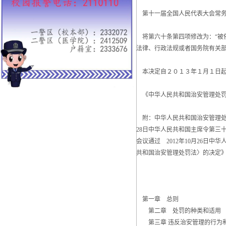
第十一届全国人民代表大会常务
将第六十条第四项修改为：“被
法律、行政法规或者国务院有关部
本决定自２０１３年１月１日起
《中华人民共和国治安管理处罚
附：中华人民共和国治安管理处罚法
28日中华人民共和国主席令第三十
会议通过 2012年10月26日
共和国治安管理处罚法〉的决定
第一章 总则
第二章 处罚的种类和适用
第三章 违反治安管理的行为