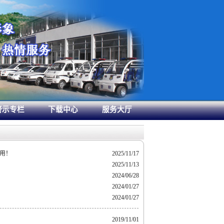
警示专栏
下载中心
服务大厅
用！
2025/11/17
2025/11/13
2024/06/28
2024/01/27
2024/01/27
2019/11/01