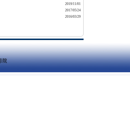
2019/11/01
2017/05/24
2016/03/29
号院