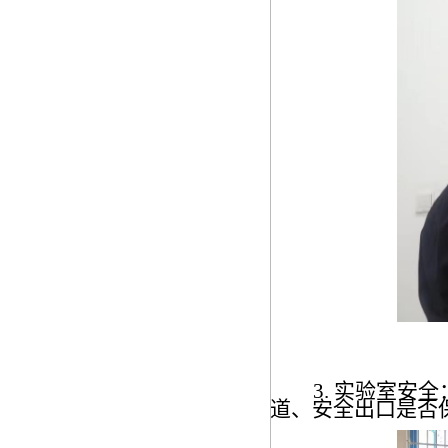
3. 实验室
道、安全出口是否